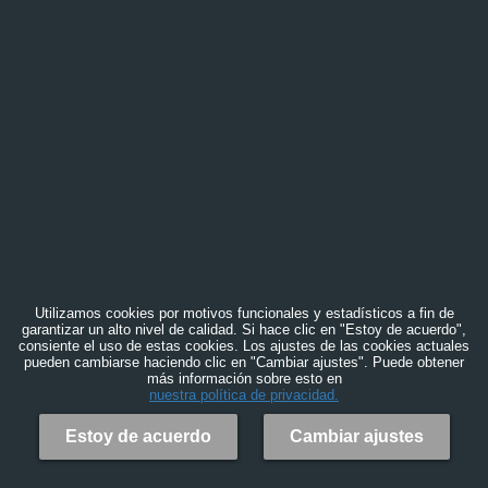
Utilizamos cookies por motivos funcionales y estadísticos a fin de
garantizar un alto nivel de calidad. Si hace clic en "Estoy de acuerdo",
consiente el uso de estas cookies. Los ajustes de las cookies actuales
pueden cambiarse haciendo clic en "Cambiar ajustes". Puede obtener
más información sobre esto en
nuestra política de privacidad.
Estoy de acuerdo
Cambiar ajustes