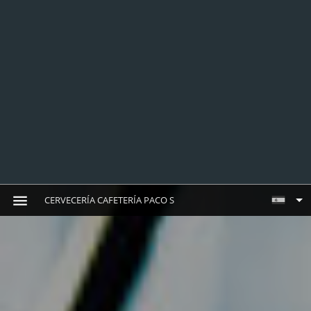
CERVECERÍA CAFETERÍA PACO S